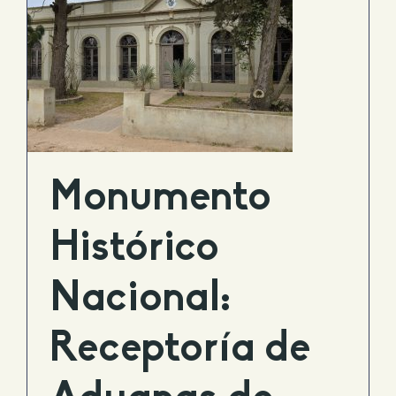
Monumento
Histórico
Nacional:
Receptoría de