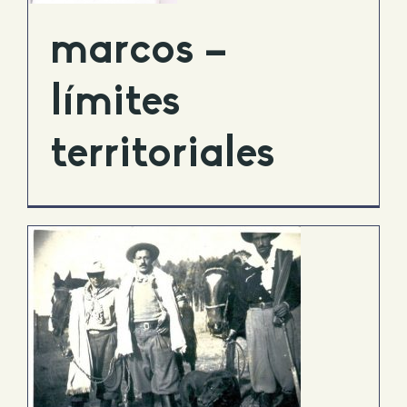
marcos –
límites
territoriales