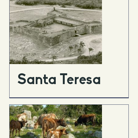
Santa Teresa