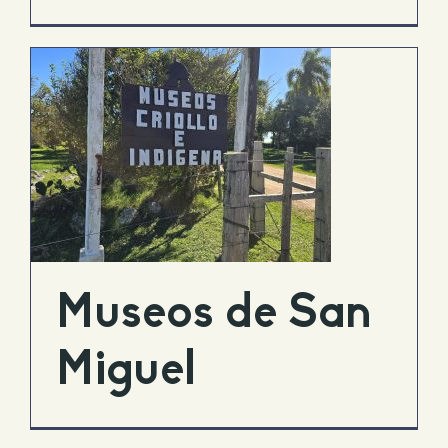
Museos de San
Miguel