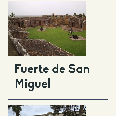
Fuerte de San
Miguel