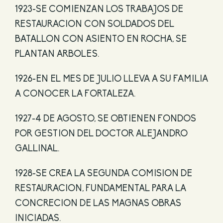
1923-SE COMIENZAN LOS TRABAJOS DE
RESTAURACION CON SOLDADOS DEL
BATALLON CON ASIENTO EN ROCHA, SE
PLANTAN ARBOLES.
1926-EN EL MES DE JULIO LLEVA A SU FAMILIA
A CONOCER LA FORTALEZA.
1927-4 DE AGOSTO, SE OBTIENEN FONDOS
POR GESTION DEL DOCTOR ALEJANDRO
GALLINAL.
1928-SE CREA LA SEGUNDA COMISION DE
RESTAURACION, FUNDAMENTAL PARA LA
CONCRECION DE LAS MAGNAS OBRAS
INICIADAS.