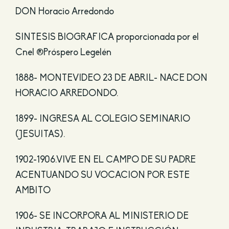
DON Horacio Arredondo
SINTESIS BIOGRAFICA proporcionada por el
Cnel ®Próspero Legelén
1888- MONTEVIDEO 23 DE ABRIL- NACE DON
HORACIO ARREDONDO.
1899- INGRESA AL COLEGIO SEMINARIO
(JESUITAS).
1902-1906.VIVE EN EL CAMPO DE SU PADRE
ACENTUANDO SU VOCACION POR ESTE
AMBITO
1906- SE INCORPORA AL MINISTERIO DE