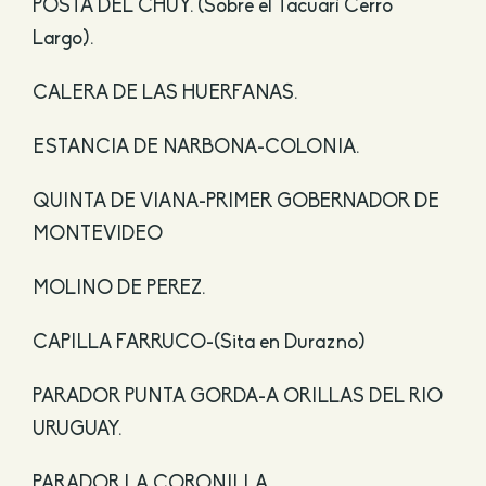
POSTA DEL CHUY. (Sobre el Tacuarí Cerro
Largo).
CALERA DE LAS HUERFANAS.
ESTANCIA DE NARBONA-COLONIA.
QUINTA DE VIANA-PRIMER GOBERNADOR DE
MONTEVIDEO
MOLINO DE PEREZ.
CAPILLA FARRUCO-(Sita en Durazno)
PARADOR PUNTA GORDA-A ORILLAS DEL RIO
URUGUAY.
PARADOR LA CORONILLA.