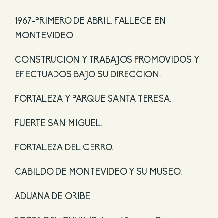
1967-PRIMERO DE ABRIL, FALLECE EN
MONTEVIDEO-
CONSTRUCION Y TRABAJOS PROMOVIDOS Y
EFECTUADOS BAJO SU DIRECCION.
FORTALEZA Y PARQUE SANTA TERESA.
FUERTE SAN MIGUEL.
FORTALEZA DEL CERRO.
CABILDO DE MONTEVIDEO Y SU MUSEO.
ADUANA DE ORIBE.