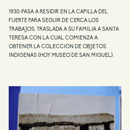
1930-PASA A RESIDIR EN LA CAPILLA DEL
FUERTE PARA SEGUIR DE CERCA LOS
TRABAJOS, TRASLADA A SU FAMILIA A SANTA
TERESA CON LA CUAL COMIENZA A
OBTENER LA COLECCIÓN DE OBJETOS
INDIGENAS (HOY MUSEO DE SAN MIGUEL).