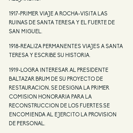
1917-PRIMER VIAJE A ROCHA-VISITA LAS
RUINAS DE SANTA TERESA Y EL FUERTE DE
SAN MIGUEL.
1918-REALIZA PERMANENTES VIAJES A SANTA
TERESA Y ESCRIBE SU HISTORIA.
1919-LOGRA INTERESAR AL PRESIDENTE
BALTAZAR BRUM DE SU PROYECTO DE
RESTAURACION, SE DESIGNA LA PRIMER
COMISION HONORARIA PARA LA
RECONSTRUCCION DE LOS FUERTES.SE
ENCOMIENDA AL EJERCITO LA PROVISION
DE PERSONAL.