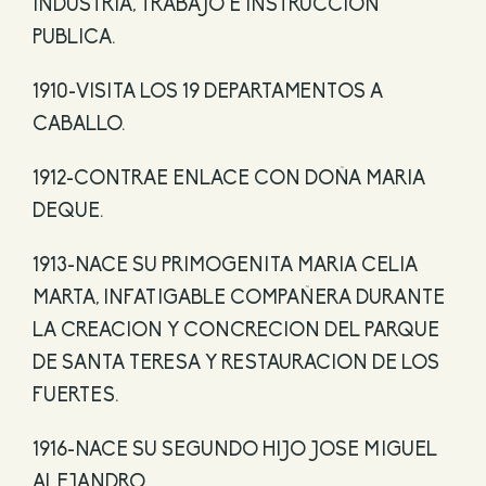
INDUSTRIA, TRABAJO E INSTRUCCIÓN
PUBLICA.
1910-VISITA LOS 19 DEPARTAMENTOS A
CABALLO.
1912-CONTRAE ENLACE CON DOÑA MARIA
DEQUE.
1913-NACE SU PRIMOGENITA MARIA CELIA
MARTA, INFATIGABLE COMPAÑERA DURANTE
LA CREACION Y CONCRECION DEL PARQUE
DE SANTA TERESA Y RESTAURACION DE LOS
FUERTES.
1916-NACE SU SEGUNDO HIJO JOSE MIGUEL
ALEJANDRO.