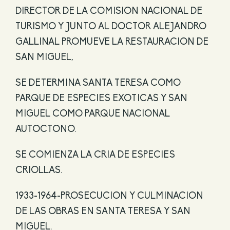
DIRECTOR DE LA COMISION NACIONAL DE
TURISMO Y JUNTO AL DOCTOR ALEJANDRO
GALLINAL PROMUEVE LA RESTAURACION DE
SAN MIGUEL,
SE DETERMINA SANTA TERESA COMO
PARQUE DE ESPECIES EXOTICAS Y SAN
MIGUEL COMO PARQUE NACIONAL
AUTOCTONO.
SE COMIENZA LA CRIA DE ESPECIES
CRIOLLAS.
1933-1964-PROSECUCION Y CULMINACION
DE LAS OBRAS EN SANTA TERESA Y SAN
MIGUEL.