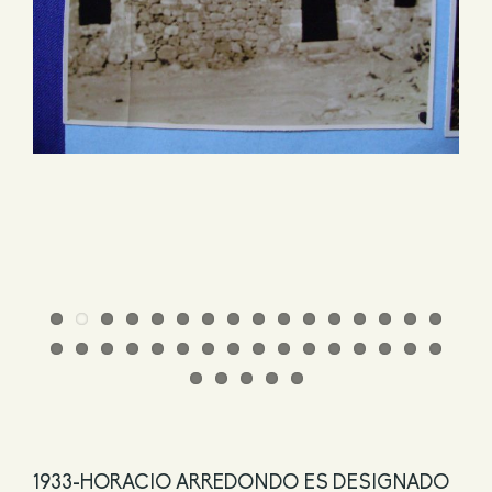
1933-HORACIO ARREDONDO ES DESIGNADO