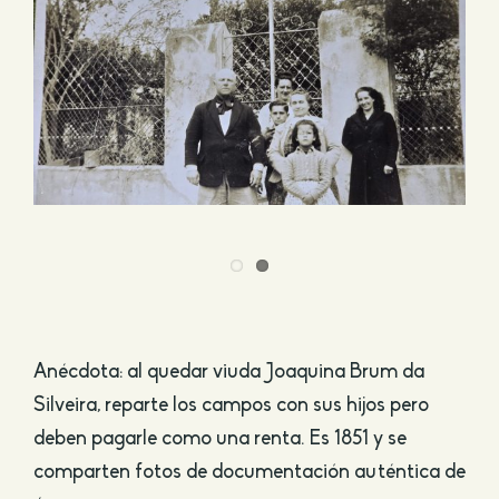
Anécdota: al quedar viuda Joaquina Brum da
Silveira, reparte los campos con sus hijos pero
deben pagarle como una renta. Es 1851 y se
comparten fotos de documentación auténtica de