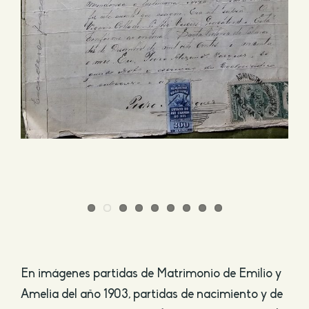
En imágenes partidas de Matrimonio de Emilio y
Amelia del año 1903, partidas de nacimiento y de