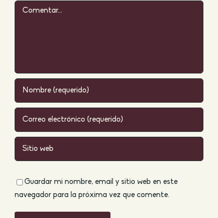
Comentar
Guardar mi nombre, email y sitio web en este
navegador para la próxima vez que comente.