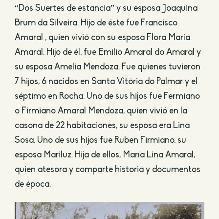
“Dos Suertes de estancia” y su esposa Joaquina
Brum da Silveira. Hijo de éste fue Francisco
Amaral , quien vivió con su esposa Flora María
Amaral. Hijo de él, fue Emilio Amaral do Amaral y
su esposa Amelia Mendoza. Fue quienes tuvieron
7 hijos, 6 nacidos en Santa Vitória do Palmar y el
séptimo en Rocha. Uno de sus hijos fue Fermiano
o Firmiano Amaral Mendoza, quien vivió en la
casona de 22 habitaciones, su esposa era Lina
Sosa. Uno de sus hijos fue Ruben Firmiano, su
esposa Mariluz. Hija de ellos, María Lina Amaral,
quien atesora y comparte historia y documentos
de época.