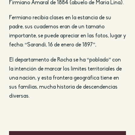
Firmiano Amaral de 1884 (abuelo de María Lina).
Fermiano recibía clases en la estancia de su
padre, sus cuadernos eran de un tamaño
importante, se puede apreciar en las fotos, lugar y
fecha: “Sarandí, 16 de enero de 1897”,
El departamento de Rocha se ha “poblado” con
la intención de marcar los límites territoriales de
una nación, y esta frontera geográfica tiene en
sus familias, mucha historia de descendencias
diversas.