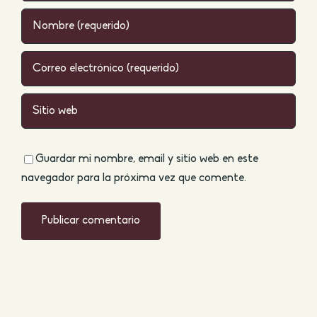
Guardar mi nombre, email y sitio web en este
navegador para la próxima vez que comente.