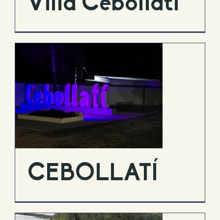
Villa Cebollatí
CEBOLLATÍ