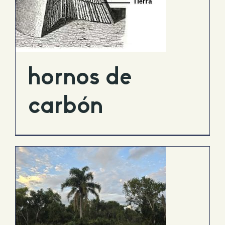
hornos de
carbón