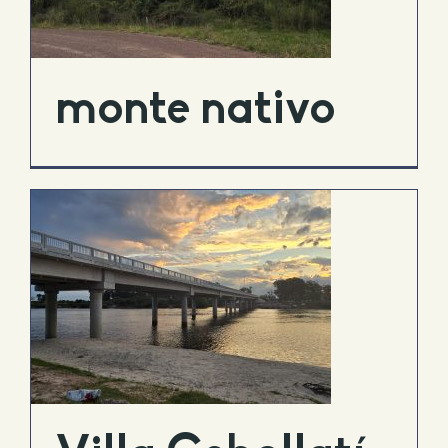
monte nativo