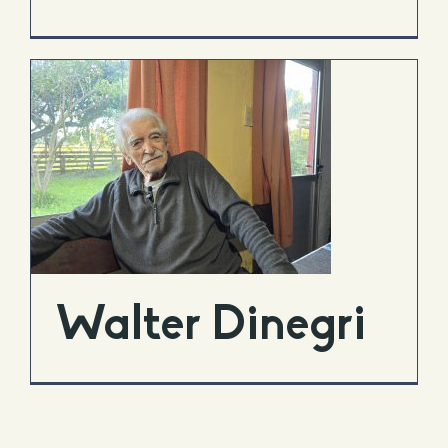
Walter Dinegri