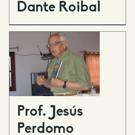
Dante Roibal
Prof. Jesús
Perdomo