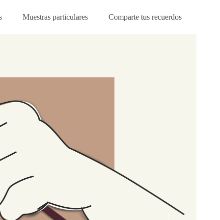
s
Muestras particulares
Comparte tus recuerdos