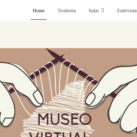
Home
Teodorita
Salas
Entrevista